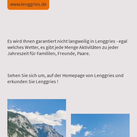
www.lenggries.de
Es wird Ihnen garantiert nicht langweilig in Lenggries - egal
welches Wetter, es gibt jede Menge Aktivitäten zu jeder
Jahreszeit für Famililen, Freunde, Paare.
Sehen Sie sich um, auf der Homepage von Lenggries und
erkunden Sie Lenggries !