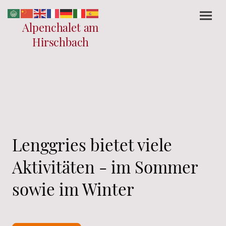
Alpenchalet am
Hirschbach
Lenggries bietet viele
Aktivitäten - im Sommer
sowie im Winter